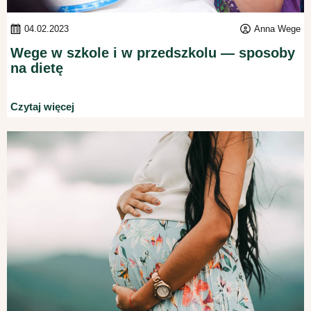
04.02.2023
Anna Wege
Wege w szkole i w przedszkolu — sposoby
na dietę
Czytaj więcej