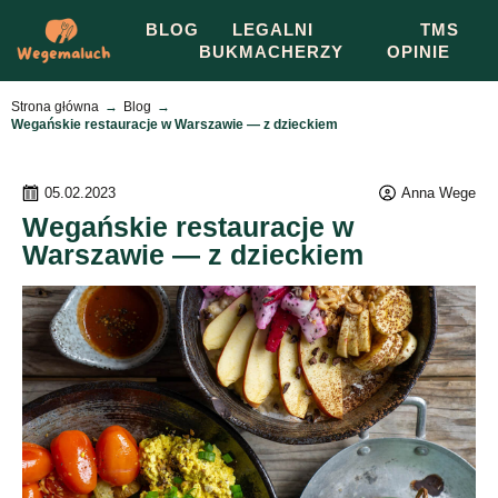
BLOG
LEGALNI
TMS
BUKMACHERZY
OPINIE
Strona główna
Blog
Wegańskie restauracje w Warszawie — z dzieckiem
05.02.2023
Anna Wege
Wegańskie restauracje w
Warszawie — z dzieckiem