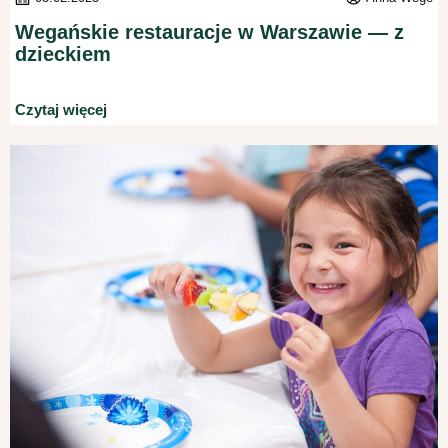
Wegańskie restauracje w Warszawie — z
dzieckiem
Czytaj więcej